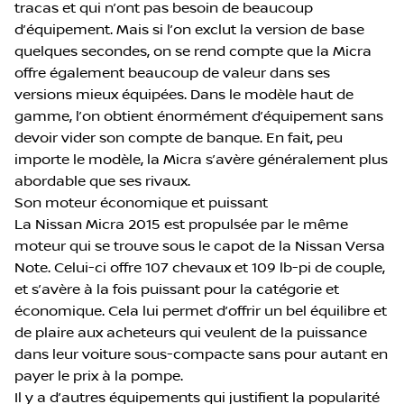
tracas et qui n’ont pas besoin de beaucoup
d’équipement. Mais si l’on exclut la version de base
quelques secondes, on se rend compte que la Micra
offre également beaucoup de valeur dans ses
versions mieux équipées. Dans le modèle haut de
gamme, l’on obtient énormément d’équipement sans
devoir vider son compte de banque. En fait, peu
importe le modèle, la Micra s’avère généralement plus
abordable que ses rivaux.
Son moteur économique et puissant
La Nissan Micra 2015 est propulsée par le même
moteur qui se trouve sous le capot de la Nissan Versa
Note. Celui-ci offre 107 chevaux et 109 lb-pi de couple,
et s’avère à la fois puissant pour la catégorie et
économique. Cela lui permet d’offrir un bel équilibre et
de plaire aux acheteurs qui veulent de la puissance
dans leur voiture sous-compacte sans pour autant en
payer le prix à la pompe.
Il y a d’autres équipements qui justifient la popularité