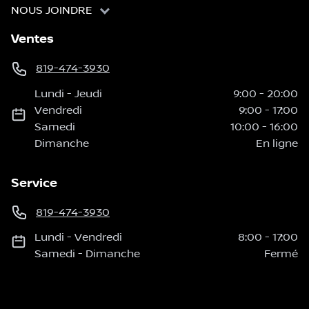
NOUS JOINDRE
Ventes
819-474-3930
Lundi
-
Jeudi
9:00
-
20:00
Vendredi
9:00
-
17:00
Samedi
10:00
-
16:00
Dimanche
En ligne
Service
819-474-3930
Lundi
-
Vendredi
8:00
-
17:00
Samedi
-
Dimanche
Fermé