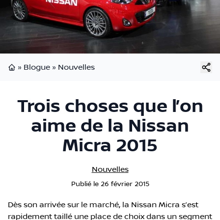
»
Blogue
»
Nouvelles
Page d'accueil
Trois choses que l’on
aime de la Nissan
Micra 2015
Nouvelles
Publié
le
26 février 2015
Dès son arrivée sur le marché, la Nissan Micra s’est
rapidement taillé une place de choix dans un segment