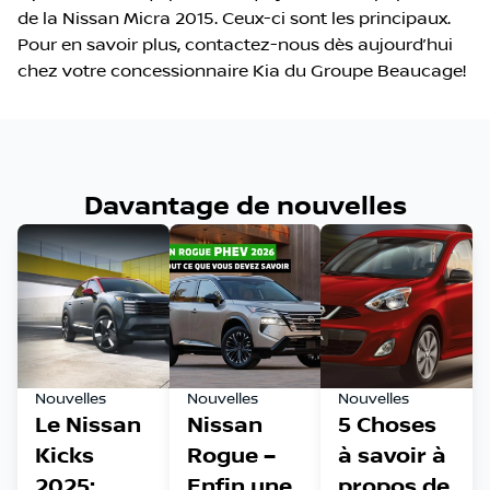
de la Nissan Micra 2015. Ceux-ci sont les principaux.
Pour en savoir plus, contactez-nous dès aujourd’hui
chez votre concessionnaire Kia du Groupe Beaucage!
Davantage de nouvelles
Nouvelles
Nouvelles
Nouvelles
Le Nissan
Nissan
5 Choses
Kicks
Rogue –
à savoir à
2025:
Enfin une
propos de