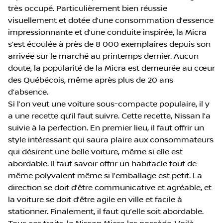
très occupé. Particulièrement bien réussie
visuellement et dotée d’une consommation d’essence
impressionnante et d’une conduite inspirée, la Micra
s’est écoulée à près de 8 000 exemplaires depuis son
arrivée sur le marché au printemps dernier. Aucun
doute, la popularité de la Micra est demeurée au cœur
des Québécois, même après plus de 20 ans
d’absence.
Si l’on veut une voiture sous-compacte populaire, il y
a une recette qu’il faut suivre. Cette recette, Nissan l’a
suivie à la perfection. En premier lieu, il faut offrir un
style intéressant qui saura plaire aux consommateurs
qui désirent une belle voiture, même si elle est
abordable. Il faut savoir offrir un habitacle tout de
même polyvalent même si l’emballage est petit. La
direction se doit d’être communicative et agréable, et
la voiture se doit d’être agile en ville et facile à
stationner. Finalement, il faut qu’elle soit abordable.