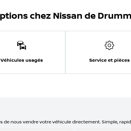
options chez Nissan de Drumm
Véhicules usagés
Service et pièces
s de nous vendre votre véhicule directement. Simple, rapid