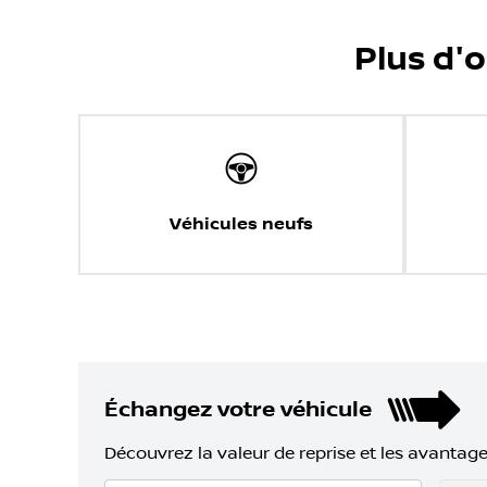
Plus d'
Véhicules neufs
Échangez votre véhicule
Découvrez la valeur de reprise et les avantage