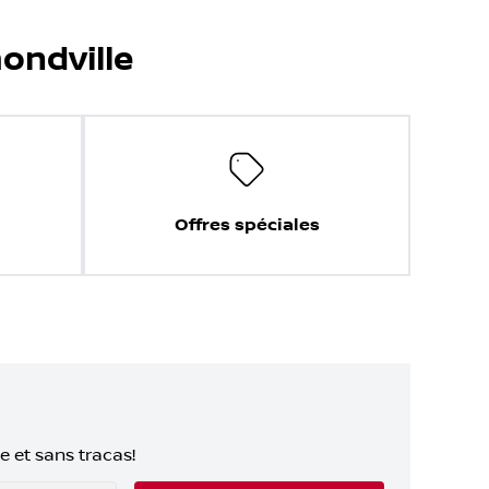
ondville
Offres spéciales
e et sans tracas!