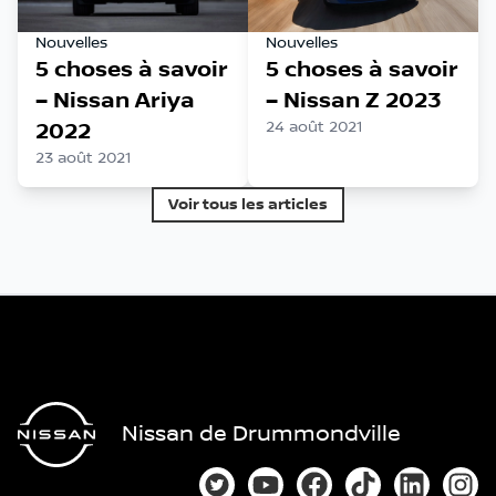
Nouvelles
Nouvelles
5 choses à savoir
5 choses à savoir
– Nissan Ariya
– Nissan Z 2023
2022
24 août 2021
23 août 2021
Voir tous les articles
Nissan de Drummondville