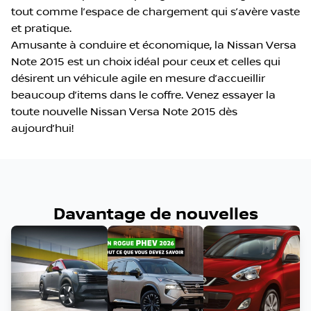
tout comme l’espace de chargement qui s’avère vaste
et pratique.
Amusante à conduire et économique, la Nissan Versa
Note 2015 est un choix idéal pour ceux et celles qui
désirent un véhicule agile en mesure d’accueillir
beaucoup d’items dans le coffre. Venez essayer la
toute nouvelle Nissan Versa Note 2015 dès
aujourd’hui!
Davantage de nouvelles