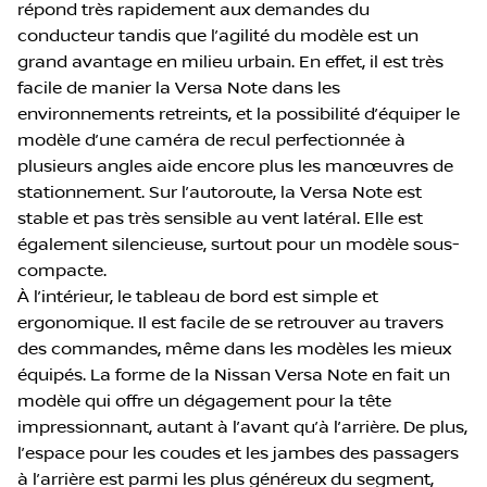
répond très rapidement aux demandes du
conducteur tandis que l’agilité du modèle est un
grand avantage en milieu urbain. En effet, il est très
facile de manier la Versa Note dans les
environnements retreints, et la possibilité d’équiper le
modèle d’une caméra de recul perfectionnée à
plusieurs angles aide encore plus les manœuvres de
stationnement. Sur l’autoroute, la Versa Note est
stable et pas très sensible au vent latéral. Elle est
également silencieuse, surtout pour un modèle sous-
compacte.
À l’intérieur, le tableau de bord est simple et
ergonomique. Il est facile de se retrouver au travers
des commandes, même dans les modèles les mieux
équipés. La forme de la Nissan Versa Note en fait un
modèle qui offre un dégagement pour la tête
impressionnant, autant à l’avant qu’à l’arrière. De plus,
l’espace pour les coudes et les jambes des passagers
à l’arrière est parmi les plus généreux du segment,