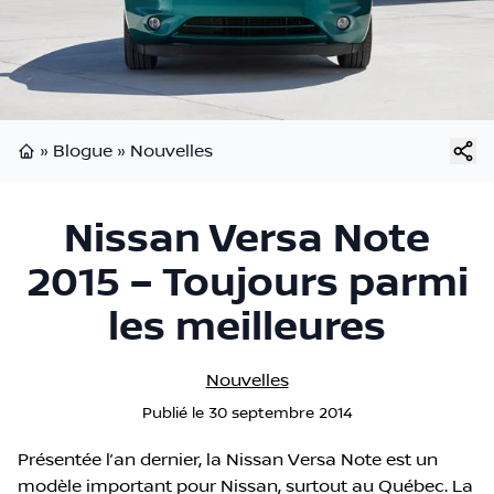
»
Blogue
»
Nouvelles
Page d'accueil
Nissan Versa Note
2015 – Toujours parmi
les meilleures
Nouvelles
Publié
le
30 septembre 2014
Présentée l’an dernier, la Nissan Versa Note est un
modèle important pour Nissan, surtout au Québec. La