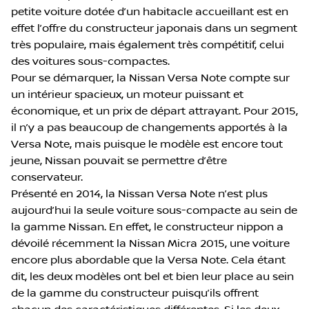
petite voiture dotée d’un habitacle accueillant est en
effet l’offre du constructeur japonais dans un segment
très populaire, mais également très compétitif, celui
des voitures sous-compactes.
Pour se démarquer, la Nissan Versa Note compte sur
un intérieur spacieux, un moteur puissant et
économique, et un prix de départ attrayant. Pour 2015,
il n’y a pas beaucoup de changements apportés à la
Versa Note, mais puisque le modèle est encore tout
jeune, Nissan pouvait se permettre d’être
conservateur.
Présenté en 2014, la Nissan Versa Note n’est plus
aujourd’hui la seule voiture sous-compacte au sein de
la gamme Nissan. En effet, le constructeur nippon a
dévoilé récemment la Nissan Micra 2015, une voiture
encore plus abordable que la Versa Note. Cela étant
dit, les deux modèles ont bel et bien leur place au sein
de la gamme du constructeur puisqu’ils offrent