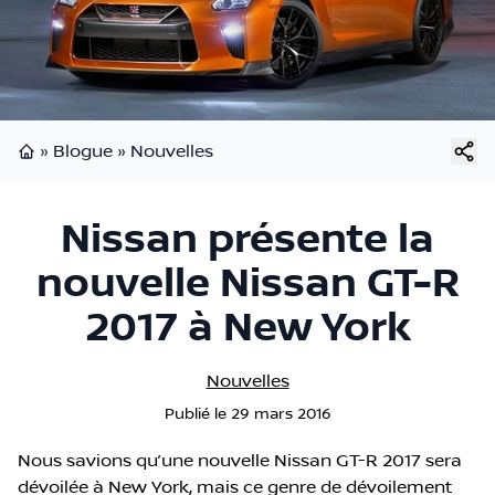
»
Blogue
»
Nouvelles
Page d'accueil
Nissan présente la
nouvelle Nissan GT-R
2017 à New York
Nouvelles
Publié
le
29 mars 2016
Nous savions qu’une nouvelle Nissan GT-R 2017 sera
dévoilée à New York, mais ce genre de dévoilement