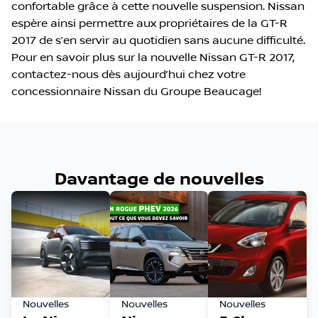
confortable grâce à cette nouvelle suspension. Nissan
espère ainsi permettre aux propriétaires de la GT-R
2017 de s’en servir au quotidien sans aucune difficulté.
Pour en savoir plus sur la nouvelle Nissan GT-R 2017,
contactez-nous dès aujourd’hui chez votre
concessionnaire Nissan du Groupe Beaucage!
Davantage de nouvelles
Nouvelles
Nouvelles
Nouvelles