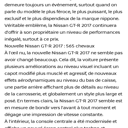
demeure toujours un événement, surtout quand on
parle du modèle le plus féroce, le plus puissant, le plus
exclusif et le plus dispendieux de la marque nippone.
Véritable emblème, la Nissan GT-R 2017 continuera
d’offrir à son propriétaire un niveau de performances
inégalé, surtout à ce prix.
Nouvelle Nissan GT-R 2017 : 565 chevaux
À l’œil nu, la nouvelle Nissan GT-R 2017 ne semble pas
avoir changé beaucoup. Cela dit, la voiture présente
plusieurs améliorations au niveau visuel incluant un
capot modifié plus musclé et agressif, de nouveaux
effets aérodynamiques au niveau du bas de caisse,
une partie arrière affichant plus de détails au niveau
de la carrosserie, et globalement un style plus large et
posé. En termes clairs, la Nissan GT-R 2017 semble est
en mesure de bondir vers l’avant à tout moment et
dégage une impression de vitesse constante.
À l’intérieur, la console centrale a été modernisée et