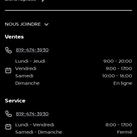
NOUS JOINDRE
Ventes
819-474-3930
Lundi
-
Jeudi
9:00
-
20:00
Vendredi
9:00
-
17:00
Samedi
10:00
-
16:00
Dimanche
En ligne
Service
819-474-3930
Lundi
-
Vendredi
8:00
-
17:00
Samedi
-
Dimanche
Fermé