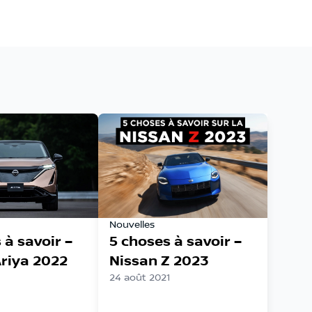
Nouvelles
 à savoir –
5 choses à savoir –
riya 2022
Nissan Z 2023
24 août 2021