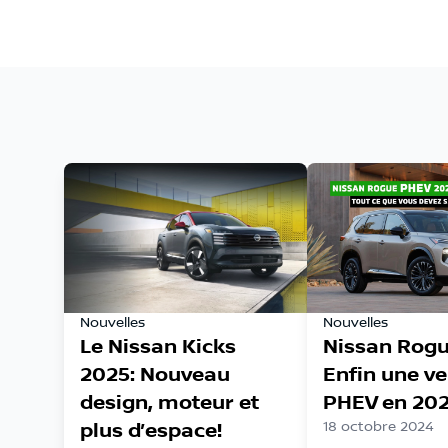
Nouvelles
Nouvelles
Le Nissan Kicks
Nissan Rogu
2025: Nouveau
Enfin une ve
design, moteur et
PHEV en 202
plus d’espace!
18 octobre 2024