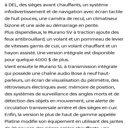
à DEL, des sièges avant chauffants, un système
infodivertissement et de navigation avec écran tactile
de huit pouces, une caméra de recul, un climatiseur
bizone et une aide au démarrage en pente.
Plus dispendieux, le Murano SV à traction ajoute des
feux antibrouillard, un volant et un pommeau de levier
de vitesses garnis de cuir, un volant chauffant et un
hayon assisté. Une version intégrale est disponible
pour quelque 4000 $ de plus.
Vient ensuite le Murano SL à transmission intégrale
qui possède une chaîne audio Bose à neuf haut-
parleurs, un écran de visualisation du périmètre, des
rétroviseurs électriques avec mémoire de position,
des systèmes de surveillance des angles morts et de
détection des objets en mouvement, une alerte de
circulation transversale arrière et des sièges en cuir.
Enfin, la version le plus de haut de gamme appelée
Platine modifie son équipement en utilisant des jantes