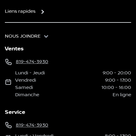
Liens rapides
NOUS JOINDRE
Ventes
819-474-3930
Lundi
-
Jeudi
9:00
-
20:00
Vendredi
9:00
-
17:00
Samedi
10:00
-
16:00
Dimanche
En ligne
Service
819-474-3930