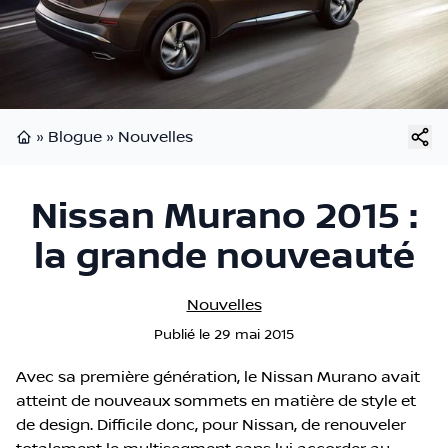
»
Blogue
»
Nouvelles
Page d'accueil
Nissan Murano 2015 :
la grande nouveauté
Nouvelles
Publié
le
29 mai 2015
Avec sa première génération, le Nissan Murano avait
atteint de nouveaux sommets en matière de style et
de design. Difficile donc, pour Nissan, de renouveler