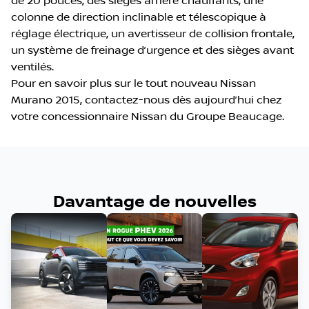
de 20 pouces, des sièges arrière chauffants, une
colonne de direction inclinable et télescopique à
réglage électrique, un avertisseur de collision frontale,
un système de freinage d’urgence et des sièges avant
ventilés.
Pour en savoir plus sur le tout nouveau Nissan
Murano 2015, contactez-nous dès aujourd’hui chez
votre concessionnaire Nissan du Groupe Beaucage.
Davantage de nouvelles