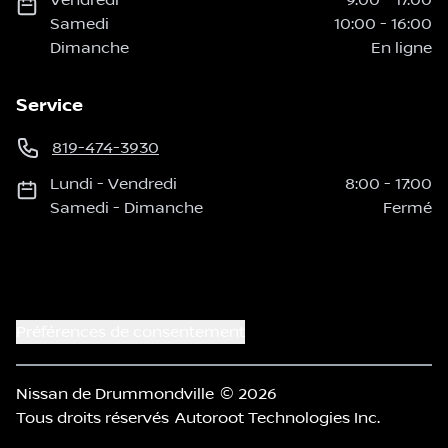
Samedi
10:00
-
16:00
Dimanche
En ligne
Service
819-474-3930
Lundi
-
Vendredi
8:00
-
17:00
Samedi
-
Dimanche
Fermé
Préférences de consentement
Nissan de Drummondville
© 2026
Tous droits réservés
Autoroot Technologies Inc.