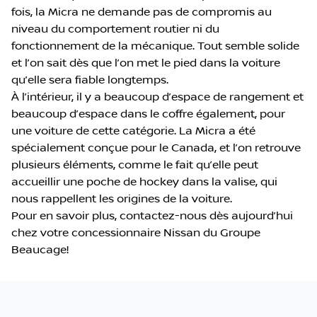
fois, la Micra ne demande pas de compromis au
niveau du comportement routier ni du
fonctionnement de la mécanique. Tout semble solide
et l’on sait dès que l’on met le pied dans la voiture
qu’elle sera fiable longtemps.
À l’intérieur, il y a beaucoup d’espace de rangement et
beaucoup d’espace dans le coffre également, pour
une voiture de cette catégorie. La Micra a été
spécialement conçue pour le Canada, et l’on retrouve
plusieurs éléments, comme le fait qu’elle peut
accueillir une poche de hockey dans la valise, qui
nous rappellent les origines de la voiture.
Pour en savoir plus, contactez-nous dès aujourd’hui
chez votre concessionnaire Nissan du Groupe
Beaucage!