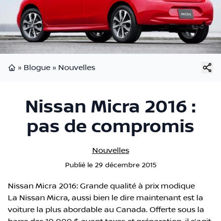
»
Blogue
»
Nouvelles
Page d'accueil
Nissan Micra 2016 :
pas de compromis
Nouvelles
Publié
le
29 décembre 2015
Nissan Micra 2016: Grande qualité à prix modique
La Nissan Micra, aussi bien le dire maintenant est la
voiture la plus abordable au Canada. Offerte sous la