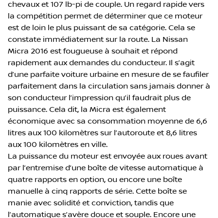
chevaux et 107 lb-pi de couple. Un regard rapide vers
la compétition permet de déterminer que ce moteur
est de loin le plus puissant de sa catégorie. Cela se
constate immédiatement sur la route. La Nissan
Micra 2016 est fougueuse à souhait et répond
rapidement aux demandes du conducteur. Il s’agit
d’une parfaite voiture urbaine en mesure de se faufiler
parfaitement dans la circulation sans jamais donner à
son conducteur l’impression qu’il faudrait plus de
puissance. Cela dit, la Micra est également
économique avec sa consommation moyenne de 6,6
litres aux 100 kilomètres sur l’autoroute et 8,6 litres
aux 100 kilomètres en ville.
La puissance du moteur est envoyée aux roues avant
par l’entremise d’une boîte de vitesse automatique à
quatre rapports en option, ou encore une boîte
manuelle à cinq rapports de série. Cette boîte se
manie avec solidité et conviction, tandis que
l’automatique s’avère douce et souple. Encore une