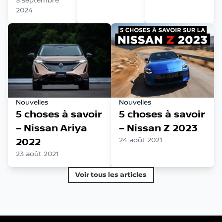
3 septembre
2024
Nouvelles
Nouvelles
5 choses à savoir
5 choses à savoir
– Nissan Ariya
– Nissan Z 2023
2022
24 août 2021
23 août 2021
Voir tous les articles