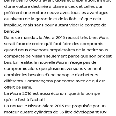
barre des 10 000 $ avant taxes et préparation, il s’agit
d’une voiture destinée à plaire à ceux et celles qui
préfèrent une voiture neuve avec tous les avantages
au niveau de la garantie et de la fiabilité que cela
implique, mais sans pour autant vider le compte de
banque.
Dans ce mandat, la Micra 2016 réussit très bien. Mais il
serait faux de croire qu’il faut faire des compromis
quand nous devenons propriétaires de la petite sous-
compacte de Nissan seulement parce que son prix est
bas. En réalité, la nouvelle Micra n’exige pas de
compromis alors que plusieurs versions viennent
combler les besoins d’une panoplie d’acheteurs
différents. Commençons par contre avec ce qui est
offert de série.
La Micra 2016 est aussi économique à la pompe
qu’elle l’est à l’achat!
La nouvelle Nissan Micra 2016 est propulsée par un
moteur quatre cylindres de 1,6 litre développant 109