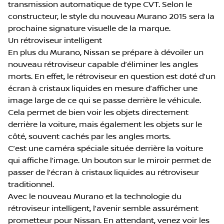
transmission automatique de type CVT. Selon le
constructeur, le style du nouveau Murano 2015 sera la
prochaine signature visuelle de la marque.
Un rétroviseur intelligent
En plus du Murano, Nissan se prépare à dévoiler un
nouveau rétroviseur capable d’éliminer les angles
morts. En effet, le rétroviseur en question est doté d’un
écran à cristaux liquides en mesure d’afficher une
image large de ce qui se passe derrière le véhicule.
Cela permet de bien voir les objets directement
derrière la voiture, mais également les objets sur le
côté, souvent cachés par les angles morts.
C’est une caméra spéciale située derrière la voiture
qui affiche l’image. Un bouton sur le miroir permet de
passer de l’écran à cristaux liquides au rétroviseur
traditionnel.
Avec le nouveau Murano et la technologie du
rétroviseur intelligent, l’avenir semble assurément
prometteur pour Nissan. En attendant, venez voir les