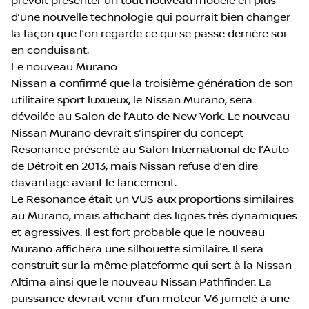
prévoit présenter un tout nouveau modèle en plus
d’une nouvelle technologie qui pourrait bien changer
la façon que l’on regarde ce qui se passe derrière soi
en conduisant.
Le nouveau Murano
Nissan a confirmé que la troisième génération de son
utilitaire sport luxueux, le Nissan Murano, sera
dévoilée au Salon de l’Auto de New York. Le nouveau
Nissan Murano devrait s’inspirer du concept
Resonance présenté au Salon International de l’Auto
de Détroit en 2013, mais Nissan refuse d’en dire
davantage avant le lancement.
Le Resonance était un VUS aux proportions similaires
au Murano, mais affichant des lignes très dynamiques
et agressives. Il est fort probable que le nouveau
Murano affichera une silhouette similaire. Il sera
construit sur la même plateforme qui sert à la Nissan
Altima ainsi que le nouveau Nissan Pathfinder. La
puissance devrait venir d’un moteur V6 jumelé à une