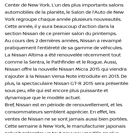
Center de New York. L’un des plus importants salons
automobiles de la planète, le Salon de l’Auto de New
York regroupe chaque année plusieurs nouveautés.
Cette année, il y aura beaucoup d’action dans la
section Nissan de ce premier salon du printemps.
Au cours des 2 dernières années, Nissan a revampé
pratiquement l’entièreté de sa gamme de véhicules.
La Nissan Altima a été renouvelée récemment tout
comme la Sentra, le Pathfinder et le Rogue. Aussi,
Nissan offre la nouvelle Nissan Micra 2015 qui viendra
s’ajouter à la Nissan Versa Note introduite en 2013. De
plus, la spectaculaire Nissan GT-R 2015 sera présentée
sous peu, elle qui est encore plus puissante et
dynamique que le modèle actuel.
Bref, Nissan est en période de renouvellement, et les
consommateurs semblent apprécier. En effet, les
ventes de Nissan ne se sont jamais aussi bien portées.
Cette semaine à New York, le manufacturier japonais