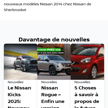
nouveaux modèles Nissan 2014 chez Nissan de
Sherbrooke!
Davantage de nouvelles
Nouvelles
Nouvelles
Nouvelles
Le Nissan
Nissan
5 Choses
Kicks
Rogue –
à savoir à
2025:
Enfin une
propos de