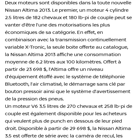
Deux moteurs sont disponibles dans la toute nouvelle
Nissan Altima 2013. Le premier, un moteur 4 cylindre
2.5 litres de 182 chevaux et 180 lb-pi de couple peut se
vanter d’être l’une des motorisations les plus
économiques de sa catégorie. En effet, en
combinaison avec la transmission continuellement
variable X-Tronic, la seule boite offerte au catalogue,
la Nissan Altima 2013 affiche une consommation
moyenne de 6.2 litres aux 100 kilomètres. Offert à
partir de 23 698 $, l’Altima offre un niveau
d’équipement étoffé avec le système de téléphonie
Bluetooth, l’air climatisé, le démarrage sans clé par
bouton pressoir ainsi que le système d’avertissement
de la pression des pneus.
Un moteur V6 3.5 litres de 270 chevaux et 258 lb-pi de
couple est également disponible pour les acheteurs
qui veulent plus de punch en dessous de leur pied
droit. Disponible à partir de 29 698 $, la Nissan Altima
3.5 est offerte de série avec la caméra de recul, les