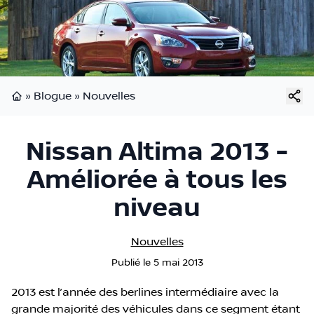
»
Blogue
»
Nouvelles
Page d'accueil
Nissan Altima 2013 -
Améliorée à tous les
niveau
Nouvelles
Publié
le
5 mai 2013
2013 est l’année des berlines intermédiaire avec la
grande majorité des véhicules dans ce segment étant