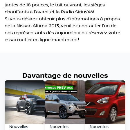
jantes de 18 pouces, le toit ouvrant, les sièges
chauffants à l’avant et la Radio SiriusXM.
Si vous désirez obtenir plus d’informations à propos
de la Nissan Altima 2013, veuillez contacter l’un de
nos représentants dès aujourd’hui ou réservez votre
essai routier en ligne maintenant!
Davantage de nouvelles
Nouvelles
Nouvelles
Nouvelles