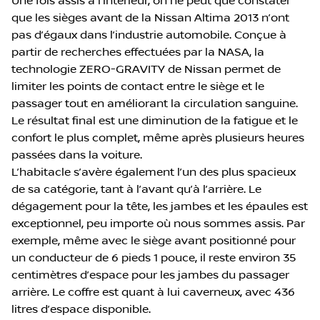
Une fois assis à l’intérieur, on ne peut que constater
que les sièges avant de la Nissan Altima 2013 n’ont
pas d’égaux dans l’industrie automobile. Conçue à
partir de recherches effectuées par la NASA, la
technologie ZERO-GRAVITY de Nissan permet de
limiter les points de contact entre le siège et le
passager tout en améliorant la circulation sanguine.
Le résultat final est une diminution de la fatigue et le
confort le plus complet, même après plusieurs heures
passées dans la voiture.
L’habitacle s’avère également l’un des plus spacieux
de sa catégorie, tant à l’avant qu’à l’arrière. Le
dégagement pour la tête, les jambes et les épaules est
exceptionnel, peu importe où nous sommes assis. Par
exemple, même avec le siège avant positionné pour
un conducteur de 6 pieds 1 pouce, il reste environ 35
centimètres d’espace pour les jambes du passager
arrière. Le coffre est quant à lui caverneux, avec 436
litres d’espace disponible.