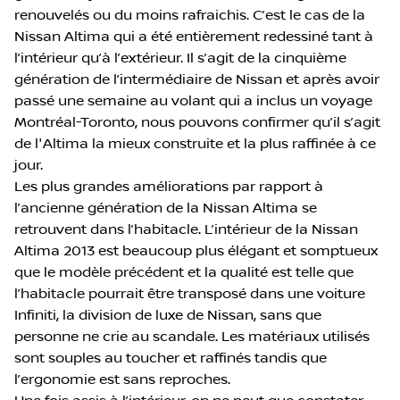
renouvelés ou du moins rafraichis. C’est le cas de la
Nissan Altima qui a été entièrement redessiné tant à
l’intérieur qu’à l’extérieur. Il s’agit de la cinquième
génération de l’intermédiaire de Nissan et après avoir
passé une semaine au volant qui a inclus un voyage
Montréal-Toronto, nous pouvons confirmer qu’il s’agit
de l'Altima la mieux construite et la plus raffinée à ce
jour.
Les plus grandes améliorations par rapport à
l’ancienne génération de la Nissan Altima se
retrouvent dans l’habitacle. L’intérieur de la Nissan
Altima 2013 est beaucoup plus élégant et somptueux
que le modèle précédent et la qualité est telle que
l’habitacle pourrait être transposé dans une voiture
Infiniti, la division de luxe de Nissan, sans que
personne ne crie au scandale. Les matériaux utilisés
sont souples au toucher et raffinés tandis que
l’ergonomie est sans reproches.