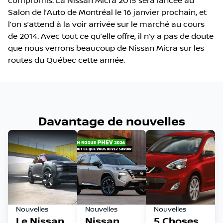
compromis. La Nissan Micra 2015 sera lancée au
Salon de l’Auto de Montréal le 16 janvier prochain, et
l’on s’attend à la voir arrivée sur le marché au cours
de 2014. Avec tout ce qu’elle offre, il n’y a pas de doute
que nous verrons beaucoup de Nissan Micra sur les
routes du Québec cette année.
Davantage de nouvelles
Nouvelles
Nouvelles
Nouvelles
Le Nissan
Nissan
5 Choses