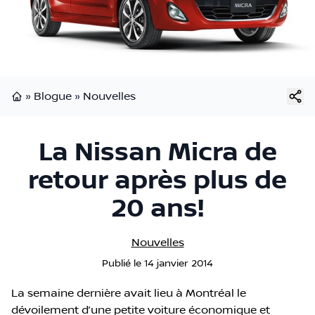
»
Blogue
»
Nouvelles
Page d'accueil
La Nissan Micra de
retour après plus de
20 ans!
Nouvelles
Publié
le
14 janvier 2014
La semaine dernière avait lieu à Montréal le
dévoilement d’une petite voiture économique et