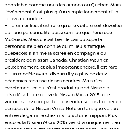
abordable comme nous les aimons au Québec. Mais
l’événement était plus qu’un simple lancement d’un
nouveau modèle.
En premier lieu, il est rare qu’une voiture soit dévoilée
par une personnalité aussi connue que Pénélope
McQuade. Mais c'était bien le cas puisque la
personnalité bien connue du milieu artistique
québécois a animé la soirée en compagnie du
président de Nissan Canada, Christian Meunier.
Deuxièmement, et plus important encore, il est rare
qu’un modèle ayant disparu il y a plus de deux
décennies renaisse de ses cendres. Mais c’est
exactement ce qui s’est produit quand Nissan a
dévoilé la toute nouvelle Nissan Micra 2015, une
voiture sous-compacte qui viendra se positionner en
dessous de la Nissan Versa Note en tant que voiture
entrée de gamme chez manufacturier nippon. Plus
encore, la Nissan Micra 2015 viendra uniquement au