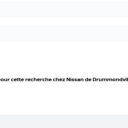
pour cette recherche chez
Nissan de Drummondvil