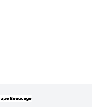
oupe Beaucage