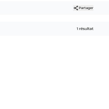
Partager
1 résultat