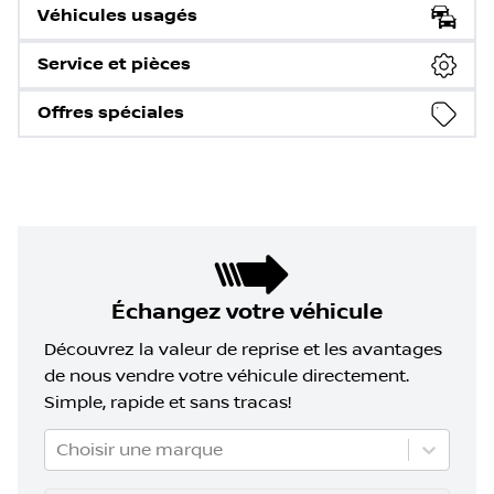
Véhicules usagés
Service et pièces
Offres spéciales
Échangez votre véhicule
Découvrez la valeur de reprise et les avantages
de nous vendre votre véhicule directement.
Simple, rapide et sans tracas!
Choisir une marque