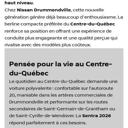
haut niveau
.
Chez
Nissan Drummondville
, cette nouvelle
génération génère déjà beaucoup d'enthousiasme. La
berline compacte préférée du
Centre-du-Québec
renforce sa position en offrant une expérience de
conduite plus engageante et une qualité perçue qui
rivalise avec des modèles plus coûteux.
Pensée pour la vie au Centre-
du-Québec
Le quotidien au Centre-du-Québec demande une
voiture polyvalente : confortable sur l’autoroute
20, maniable dans les artères commerciales de
Drummondville et performante sur les routes
secondaires de Saint-Germain-de-Grantham ou
de Saint-Cyrille-de-Wendover. La
Sentra 2026
répond parfaitement à ces besoins.