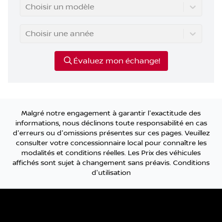
Choisir un modèle
Choisir une année
Évaluez mon échange!
Malgré notre engagement à garantir l'exactitude des
informations, nous déclinons toute responsabilité en cas
d'erreurs ou d'omissions présentes sur ces pages. Veuillez
consulter votre concessionnaire local pour connaître les
modalités et conditions réelles. Les Prix des véhicules
affichés sont sujet à changement sans préavis.
Conditions
d'utilisation