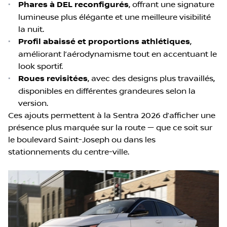
•
Phares à DEL reconfigurés
, offrant une signature
lumineuse plus élégante et une meilleure visibilité
la nuit.
•
Profil abaissé et proportions athlétiques
,
améliorant l’aérodynamisme tout en accentuant le
look sportif.
•
Roues revisitées
, avec des designs plus travaillés,
disponibles en différentes grandeures selon la
version.
Ces ajouts permettent à la Sentra 2026 d’afficher une
présence plus marquée sur la route — que ce soit sur
le boulevard Saint-Joseph ou dans les
stationnements du centre-ville.