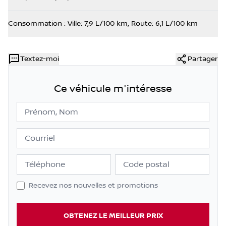
Consommation : Ville: 7,9 L/100 km, Route: 6,1 L/100 km
Textez-moi
Partager
Ce véhicule m'intéresse
Prénom, Nom
Courriel
Téléphone
Code postal
Recevez nos nouvelles et promotions
OBTENEZ LE MEILLEUR PRIX