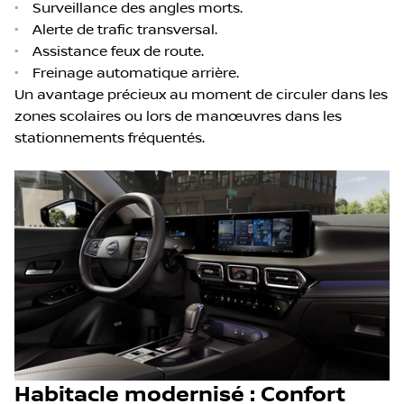
•
Surveillance des angles morts.
•
Alerte de trafic transversal.
•
Assistance feux de route.
•
Freinage automatique arrière.
Un avantage précieux au moment de circuler dans les
zones scolaires ou lors de manœuvres dans les
stationnements fréquentés.
Habitacle modernisé : Confort