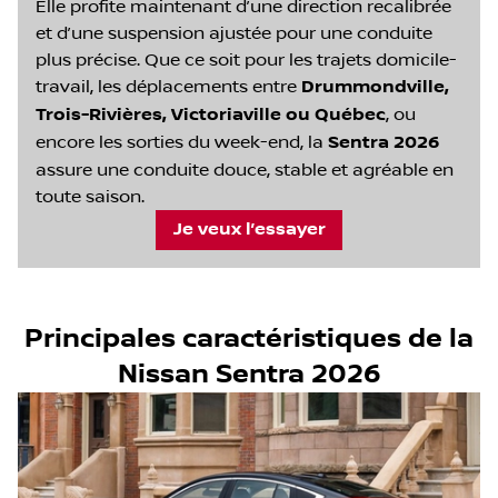
Elle profite maintenant d’une direction recalibrée
et d’une suspension ajustée pour une conduite
plus précise. Que ce soit pour les trajets domicile-
travail, les déplacements entre
Drummondville,
Trois-Rivières, Victoriaville ou Québec
, ou
encore les sorties du week-end, la
Sentra 2026
assure une conduite douce, stable et agréable en
toute saison.
Je veux l’essayer
Principales caractéristiques de la
Nissan Sentra 2026