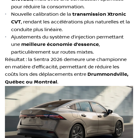
pour réduire la consommation.
•
Nouvelle calibration de la
transmission Xtronic
CVT
, rendant les accélérations plus naturelles et la
conduite plus linéaire.
•
Ajustements du système d’injection permettant
une
meilleure économie d’essence
,
particulièrement sur routes mixtes.
Résultat : la Sentra 2026 demeure une championne
en matière d’efficacité, permettant de réduire les
coûts lors des déplacements entre
Drummondville,
Québec ou Montréal
.