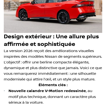
Design extérieur : Une allure plus
affirmée et sophistiquée
La version 2026 reçoit des améliorations visuelles
inspirées des modèles Nissan de segments supérieurs.
L’objectif : offrir une berline compacte élégante,
dynamique et plus distinctive que jamais. Voici ce que
vous remarquerez immédiatement : une silhouette
modernisée qui attire l’œil, et un style plus mature.
Éléments clés :
•
Nouvelle calandre V-Motion redessinée
, au
motif plus technique, donnant un caractère plus
sérieux à la voiture.