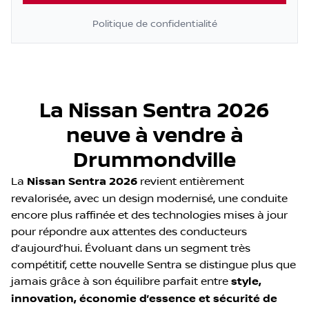
Politique de confidentialité
La Nissan Sentra 2026
neuve à vendre à
Drummondville
La
Nissan Sentra 2026
revient entièrement
revalorisée, avec un design modernisé, une conduite
encore plus raffinée et des technologies mises à jour
pour répondre aux attentes des conducteurs
d’aujourd’hui. Évoluant dans un segment très
compétitif, cette nouvelle Sentra se distingue plus que
jamais grâce à son équilibre parfait entre
style,
innovation, économie d’essence et sécurité de