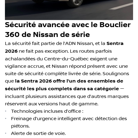
Sécurité avancée avec le Bouclier
360 de Nissan de série
La sécurité fait partie de l’ADN Nissan, et la
Sentra
2026
ne fait pas exception. Les routes parfois
achalandées du Centre-du-Québec exigent une
vigilance accrue, et Nissan répond présent avec une
suite de sécurité complète livrée de série. Soulignons
que
la Sentra 2026 offre l’un des ensembles de
sécurité les plus complets dans sa catégorie
—
incluant plusieurs assistances que d’autres marques
réservent aux versions haut de gamme.
•
Technologies incluses d’office :
•
Freinage d’urgence intelligent avec détection des
piétons.
•
Alerte de sortie de voie.