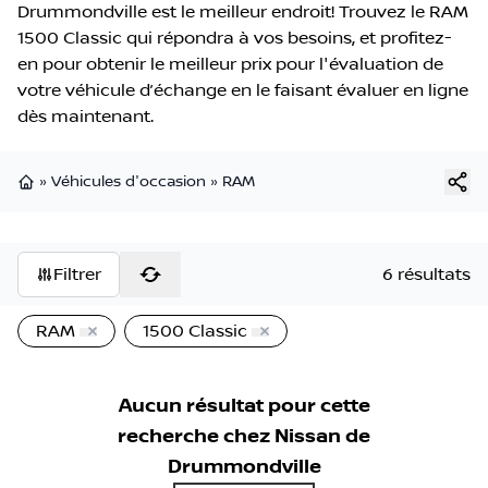
Drummondville est le meilleur endroit! Trouvez le RAM
1500 Classic qui répondra à vos besoins, et profitez-
en pour obtenir le meilleur prix pour l'évaluation de
votre véhicule d’échange en le faisant évaluer en ligne
dès maintenant.
»
Véhicules d'occasion
»
RAM
Page d'accueil
Filtrer
6 résultats
RAM
1500 Classic
Aucun résultat pour cette
recherche chez
Nissan de
Drummondville