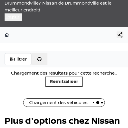
Drummondville? Nissan de Drummondville est le
meilleur endroit!
Lire plus
Page d'accueil
Filtrer
Chargement des résultats pour cette recherche...
Réinitialiser
Chargement des véhicules
Plus d'options chez Nissan