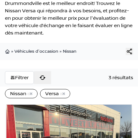
Drummondville est le meilleur endroit! Trouvez le
Nissan Versa qui répondra à vos besoins, et profitez-
en pour obtenir le meilleur prix pour l'évaluation de
votre véhicule d’échange en le faisant évaluer en ligne
dès maintenant.
»
Véhicules d'occasion
»
Nissan
Page d'accueil
Filtrer
3 résultats
Nissan
Versa