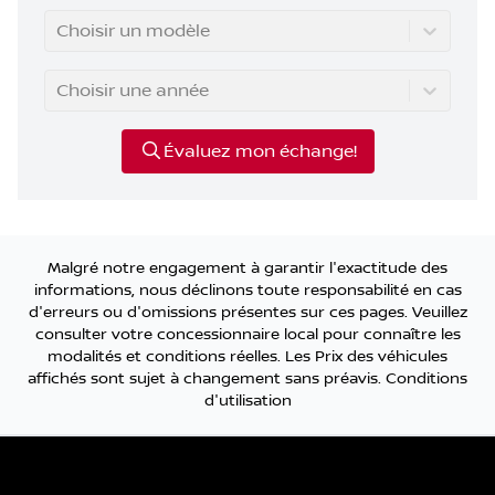
Choisir un modèle
Choisir une année
Évaluez mon échange!
Malgré notre engagement à garantir l'exactitude des
informations, nous déclinons toute responsabilité en cas
d'erreurs ou d'omissions présentes sur ces pages. Veuillez
consulter votre concessionnaire local pour connaître les
modalités et conditions réelles. Les Prix des véhicules
affichés sont sujet à changement sans préavis.
Conditions
d'utilisation