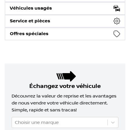
Véhicules usagés
Service et pièces
Offres spéciales
Échangez votre véhicule
Découvrez la valeur de reprise et les avantages
de nous vendre votre véhicule directement.
Simple, rapide et sans tracas!
Choisir une marque