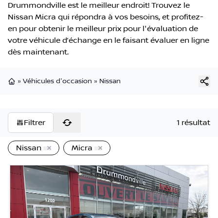
Drummondville est le meilleur endroit! Trouvez le
Nissan Micra qui répondra à vos besoins, et profitez-
en pour obtenir le meilleur prix pour l'évaluation de
votre véhicule d’échange en le faisant évaluer en ligne
dès maintenant.
»
Véhicules d'occasion
»
Nissan
Page d'accueil
Filtrer
1 résultat
Nissan
Micra