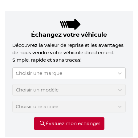
Échangez votre véhicule
Découvrez la valeur de reprise et les avantages
de nous vendre votre véhicule directement.
Simple, rapide et sans tracas!
Choisir une marque
Choisir un modèle
Choisir une année
Évaluez mon échange!