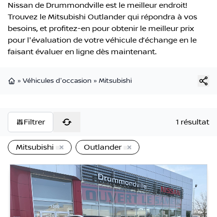
Nissan de Drummondville est le meilleur endroit!
Trouvez le Mitsubishi Outlander qui répondra à vos
besoins, et profitez-en pour obtenir le meilleur prix
pour l'évaluation de votre véhicule d’échange en le
faisant évaluer en ligne dès maintenant.
»
Véhicules d'occasion
»
Mitsubishi
Page d'accueil
Filtrer
1 résultat
Mitsubishi
Outlander