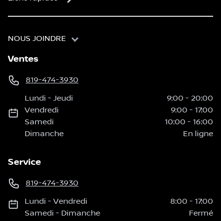
NOUS JOINDRE
Ventes
819-474-3930
Lundi
-
Jeudi
9:00
-
20:00
Vendredi
9:00
-
17:00
Samedi
10:00
-
16:00
Dimanche
En ligne
Service
819-474-3930
Lundi
-
Vendredi
8:00
-
17:00
Samedi
-
Dimanche
Fermé