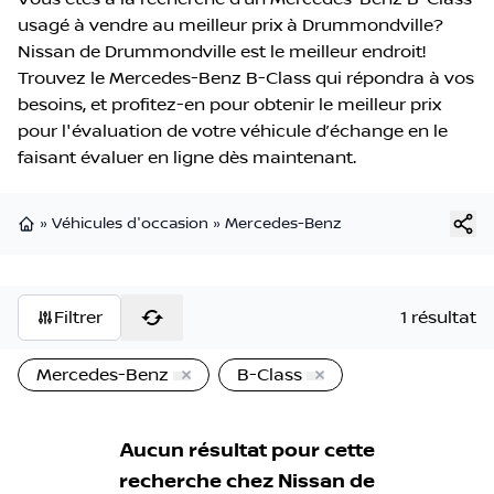
usagé à vendre au meilleur prix à Drummondville?
Nissan de Drummondville est le meilleur endroit!
Trouvez le Mercedes-Benz B-Class qui répondra à vos
besoins, et profitez-en pour obtenir le meilleur prix
pour l'évaluation de votre véhicule d’échange en le
faisant évaluer en ligne dès maintenant.
»
Véhicules d'occasion
»
Mercedes-Benz
Page d'accueil
Filtrer
1 résultat
Mercedes-Benz
B-Class
Aucun résultat pour cette
recherche chez
Nissan de