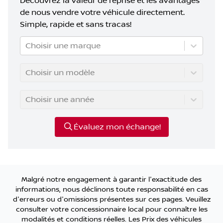
Découvrez la valeur de reprise et les avantages
de nous vendre votre véhicule directement.
Simple, rapide et sans tracas!
Choisir une marque
Choisir un modèle
Choisir une année
Évaluez mon échange!
Malgré notre engagement à garantir l'exactitude des
informations, nous déclinons toute responsabilité en cas
d'erreurs ou d'omissions présentes sur ces pages. Veuillez
consulter votre concessionnaire local pour connaître les
modalités et conditions réelles. Les Prix des véhicules