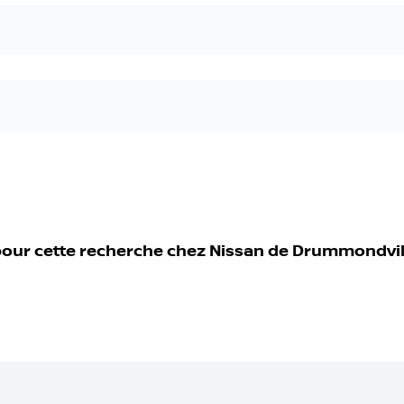
pour cette recherche chez
Nissan de Drummondvil