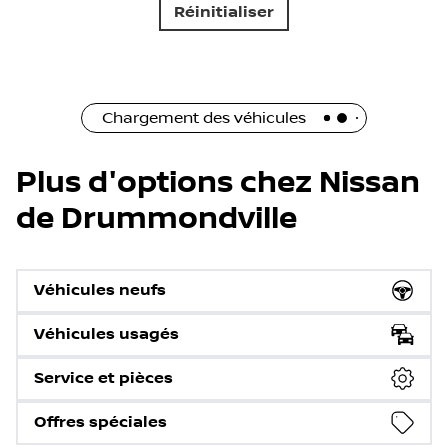
Réinitialiser
Chargement des véhicules
Plus d'options chez Nissan
de Drummondville
Véhicules neufs
Véhicules usagés
Service et pièces
Offres spéciales