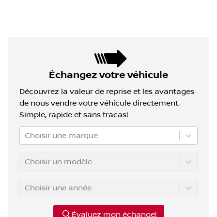
Échangez votre véhicule
Découvrez la valeur de reprise et les avantages
de nous vendre votre véhicule directement.
Simple, rapide et sans tracas!
Choisir une marque
Choisir un modèle
Choisir une année
Évaluez mon échange!