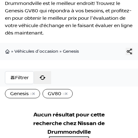
Drummondville est le meilleur endroit! Trouvez le
Genesis GV80 qui répondra à vos besoins, et profitez-
en pour obtenir le meilleur prix pour l'évaluation de
votre véhicule d’échange en le faisant évaluer en ligne
dès maintenant.
»
Véhicules d'occasion
»
Genesis
Page d'accueil
Filtrer
Genesis
GV80
Aucun résultat pour cette
recherche chez
Nissan de
Drummondville