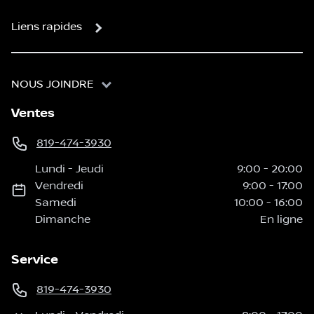
Liens rapides
NOUS JOINDRE
Ventes
819-474-3930
Lundi
-
Jeudi
9:00
-
20:00
Vendredi
9:00
-
17:00
Samedi
10:00
-
16:00
Dimanche
En ligne
Service
819-474-3930