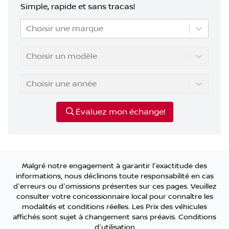
Simple, rapide et sans tracas!
Choisir une marque
Choisir un modèle
Choisir une année
Évaluez mon échange!
Malgré notre engagement à garantir l'exactitude des
informations, nous déclinons toute responsabilité en cas
d'erreurs ou d'omissions présentes sur ces pages. Veuillez
consulter votre concessionnaire local pour connaître les
modalités et conditions réelles. Les Prix des véhicules
affichés sont sujet à changement sans préavis.
Conditions
d'utilisation