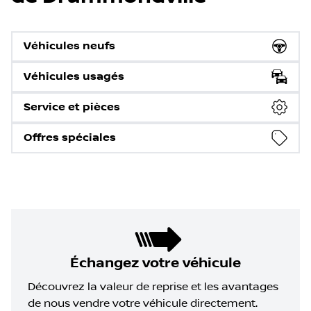
Véhicules neufs
Véhicules usagés
Service et pièces
Offres spéciales
Échangez votre véhicule
Découvrez la valeur de reprise et les avantages
de nous vendre votre véhicule directement.