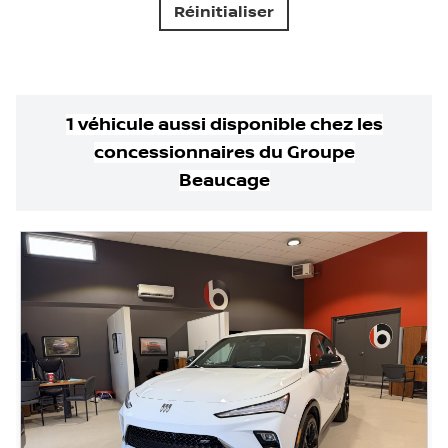
Réinitialiser
1
véhicule
aussi disponible
chez les
concessionnaires
du Groupe
Beaucage