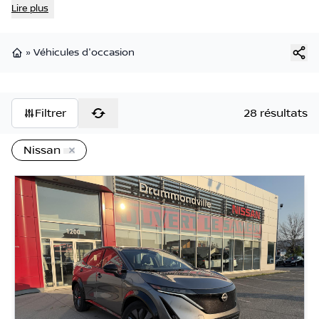
Lire plus
»
Véhicules d'occasion
Page d'accueil
Filtrer
28 résultats
Nissan