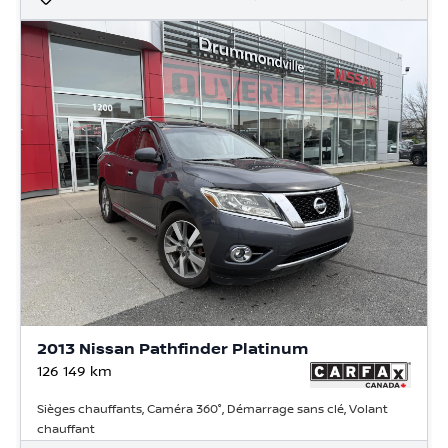
2013 Nissan Pathfinder Platinum
126 149
km
Sièges chauffants, Caméra 360°, Démarrage sans clé, Volant
chauffant