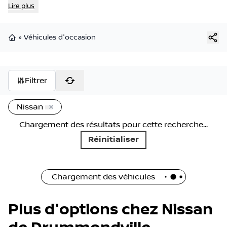
Lire plus
»
Véhicules d'occasion
Page d'accueil
Filtrer
Nissan
Chargement des résultats pour cette recherche...
Réinitialiser
Chargement des véhicules
Plus d'options chez Nissan