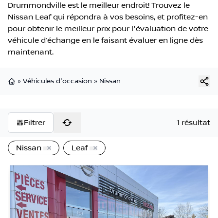
Drummondville est le meilleur endroit! Trouvez le
Nissan Leaf qui répondra à vos besoins, et profitez-en
pour obtenir le meilleur prix pour l'évaluation de votre
véhicule d’échange en le faisant évaluer en ligne dès
maintenant.
»
Véhicules d'occasion
»
Nissan
Page d'accueil
Filtrer
1 résultat
Nissan
Leaf