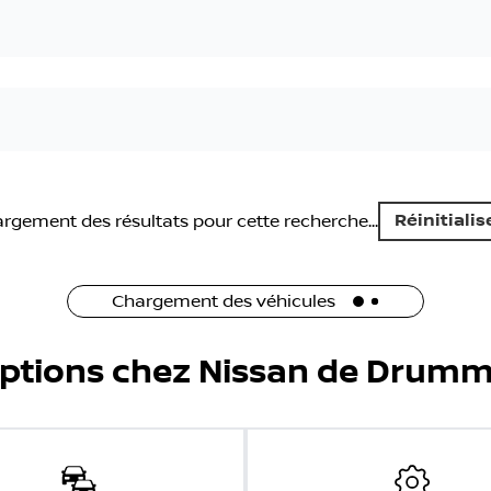
Réinitialis
rgement des résultats pour cette recherche...
Chargement des véhicules
options chez Nissan de Drumm