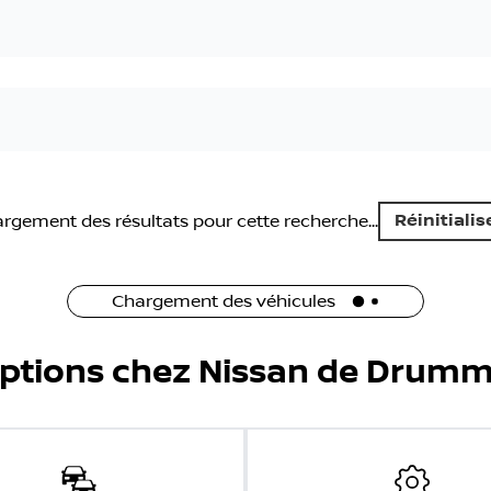
Réinitialis
rgement des résultats pour cette recherche...
Chargement des véhicules
options chez Nissan de Drumm