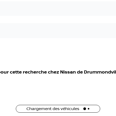
pour cette recherche chez
Nissan de Drummondvil
Chargement des véhicules