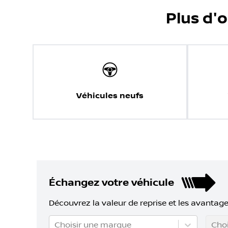
Plus d'
Véhicules neufs
Échangez votre véhicule
Découvrez la valeur de reprise et les avantage
Choisir une marque
Choi