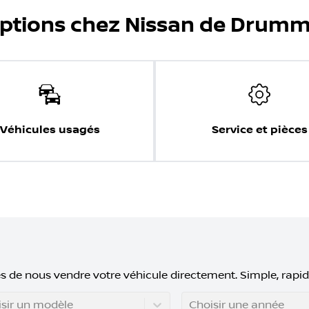
options chez Nissan de Drumm
Véhicules usagés
Service et pièces
s de nous vendre votre véhicule directement. Simple, rapid
sir un modèle
Choisir une année