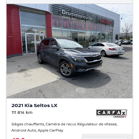
2021 Kia Seltos LX
111 814
km
Sièges chauffants, Caméra de recul, Régulateur de vitesse,
Android Auto, Apple CarPlay